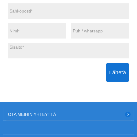
Lähetä
OTA MEIHIN YHTEYTTÄ