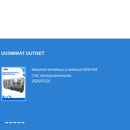
UUSIMMAT UUTISET
Maksimoi tehokkuus ja tarkkuus ADW-RM
CNC-kiertojyrsinkoneella
2026/07/25