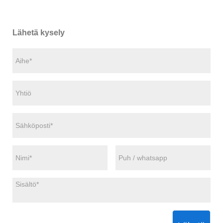
Lähetä kysely