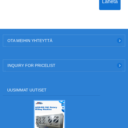
Lähetä
OTA MEIHIN YHTEYTTÄ
INQUIRY FOR PRICELIST
UUSIMMAT UUTISET